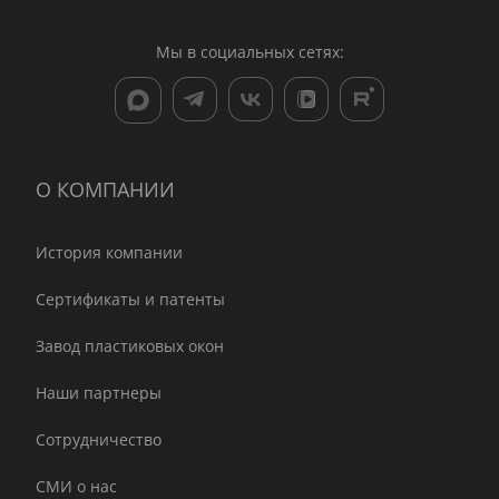
Мы в социальных сетях:
О КОМПАНИИ
История компании
Сертификаты и патенты
Завод пластиковых окон
Наши партнеры
Сотрудничество
СМИ о нас