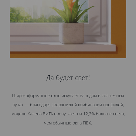
Да будет свет!
Широкоформатное окно искупает ваш дом в солнечных
лучах — благодаря сверхнизкой комбинации профилей,
модель Калева ВИТА пропускает на 12,2% больше света,
чем обычные окна ПВХ.