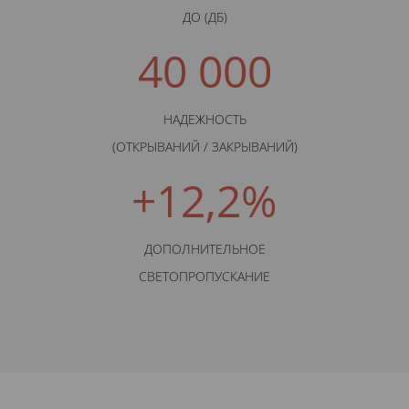
ДО (ДБ)
40 000
НАДЕЖНОСТЬ
(ОТКРЫВАНИЙ / ЗАКРЫВАНИЙ)
+12,2%
ДОПОЛНИТЕЛЬНОЕ
СВЕТОПРОПУСКАНИЕ