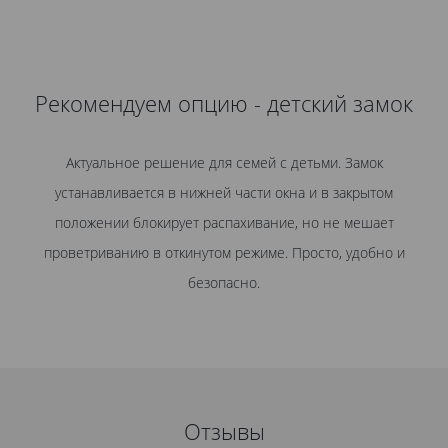
Рекомендуем опцию - детский замок
Актуальное решение для семей с детьми. Замок
устанавливается в нижней части окна и в закрытом
положении блокирует распахивание, но не мешает
проветриванию в откинутом режиме. Просто, удобно и
безопасно.
Отзывы