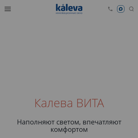
Калева ВИТА
Наполняют светом, впечатляют
комфортом