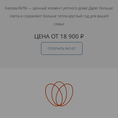
Калева ВИТА — ценный элемент уютного дома! Дарят больше
света и сохраняют больше тепла круглый год для вашей
семьи
ЦЕНА ОТ 18 900
Р
ПОЛУЧИТЬ РАСЧЕТ