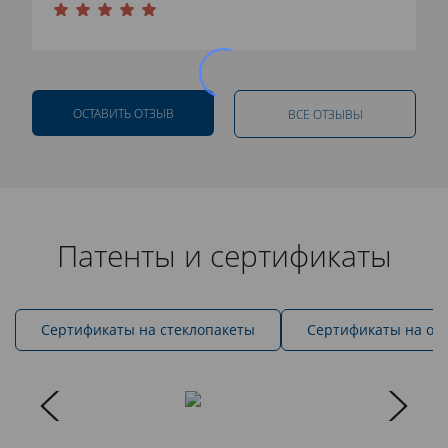
ОСТАВИТЬ ОТЗЫВ
ВСЕ ОТЗЫВЫ
Патенты и сертификаты
Cертификаты на стеклопакеты
Сертификаты на ок