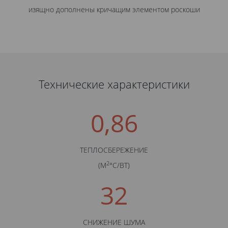
изящно дополнены кричащим элементом роскоши
Технические характеристики
0,86
ТЕПЛОСБЕРЕЖЕНИЕ
2
(М
°С/BТ)
32
СНИЖЕНИЕ ШУМА