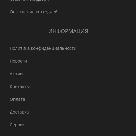
Остекление коттеджей
ИНФОРМАЦИЯ
Политика конфиденциальности
Новости
Акции
Контакты
Оплата
Доставка
Сервис