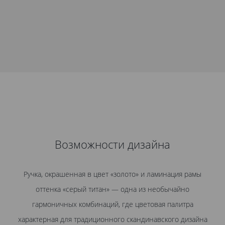
Возможности дизайна
Ручка, окрашенная в цвет «золото» и ламинация рамы
оттенка «серый титан» — одна из необычайно
гармоничных комбинаций, где цветовая палитра
характерная для традиционного скандинавского дизайна