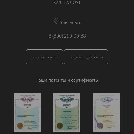
КАЛЕВА СОУТ
Ульяновск
8 (800) 250-00-88
Оставить заявку
Написать директору
Наши патенты и сертификаты