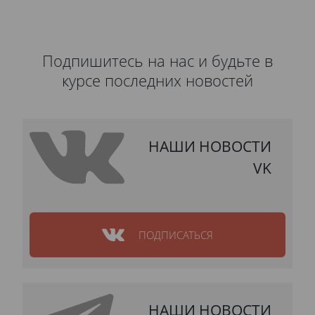
Подпишитесь на нас и будьте в
курсе последних новостей
НАШИ НОВОСТИ
VK
ПОДПИСАТЬСЯ
НАШИ НОВОСТИ