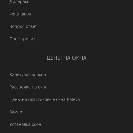
Дилерам
Франшиза
Вопрос-ответ
Пресс-релизы
ЦЕНЫ НА ОКНА
Калькулятор окон
Рассрочка на окна
Цены на пластиковые окна Kaleva
Замер
Установка окон