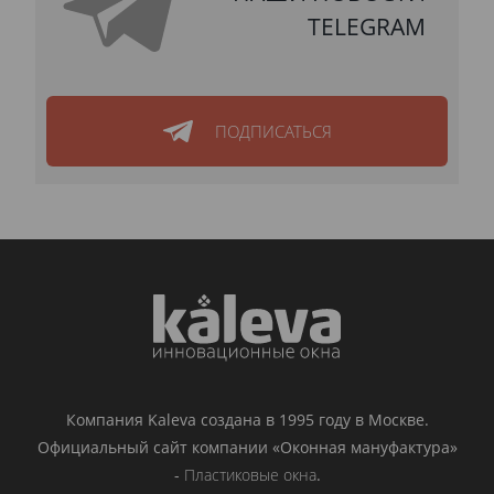
TELEGRAM
ПОДПИСАТЬСЯ
Компания Kaleva создана в 1995 году в Москве.
Официальный сайт компании «Оконная мануфактура»
-
Пластиковые окна
.