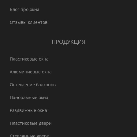
Блог про окна
Отзывы клиентов
ПРОДУКЦИЯ
Пластиковые окна
Алюминиевые окна
Остекление балконов
Панорамные окна
Раздвижные окна
Пластиковые двери
Стеклянные двери