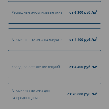
2
Распашные алюминиевые окна
от
6 300
руб./м
2
Алюминиевые окна на лоджию
от
4 400
руб./м
2
Холодное остекление лоджий
от
4 400
руб./м
Алюминиевые окна для
2
от
20 000
руб./м
загородных домов