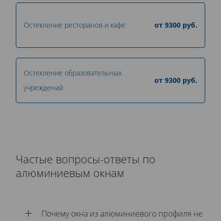
Остекление ресторанов и кафе
от
9300
руб.
Остекление образовательных
от
9300
руб.
учреждений
Частые вопросы-ответы по
алюминиевым окнам
Почему окна из алюминиевого профиля не