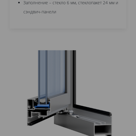
Заполнение – стекло 6 мм, стеклопакет 24 мм и
сэндвич-панели