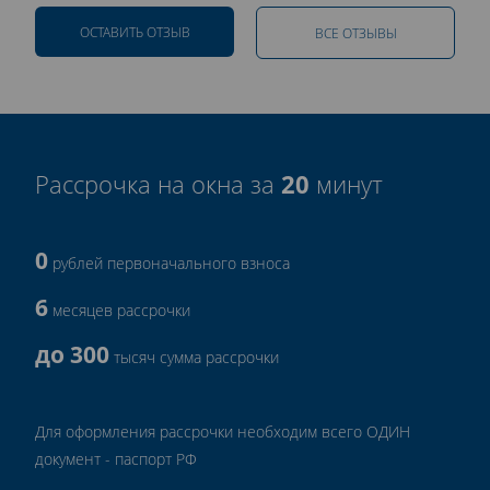
ОСТАВИТЬ ОТЗЫВ
ВСЕ ОТЗЫВЫ
20
Рассрочка на окна за
минут
0
рублей первоначального взноса
6
месяцев рассрочки
до 300
тысяч сумма рассрочки
Для оформления рассрочки необходим всего ОДИН
документ - паспорт РФ