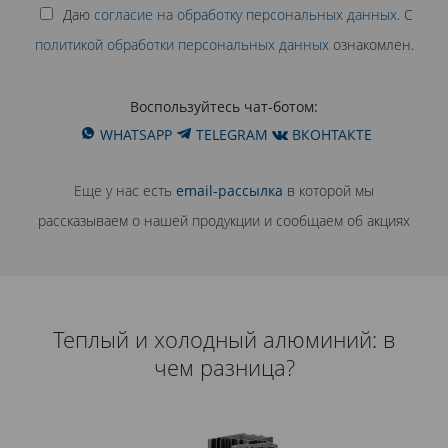
рекордной долговечностью.
Даю
согласие на обработку персональных данных
. С
политикой обработки персональных данных
ознакомлен.
ПОЛУЧИТЬ РАСЧЕТ
Воспользуйтесь чат-ботом:
WHATSAPP
TELEGRAM
ВКОНТАКТЕ
Еще у нас есть
email-рассылка
в которой мы
рассказываем о нашей продукции и сообщаем об акциях
Теплый и холодный алюминий: в
чем разница?