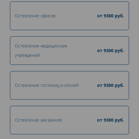
Остекление офисов
от
9300
руб.
Остекление медицинских
от
9300
руб.
учреждений
Остекление гостиниц и отелей
от
9300
руб.
Остекление магазинов
от
9300
руб.