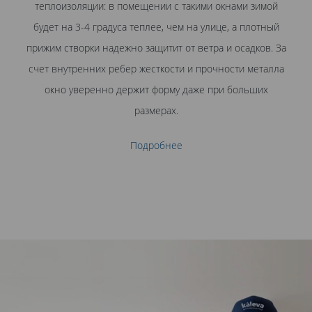
теплоизоляции: в помещении с такими окнами зимой
будет на 3-4 градуса теплее, чем на улице, а плотный
прижим створки надежно защитит от ветра и осадков. За
счет внутренних ребер жесткости и прочности металла
окно уверенно держит форму даже при больших
размерах.
Подробнее