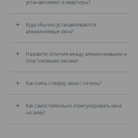
устанавливают в квартиры?
Куда обычно устанавливаются
алюминиевые окна?
Назовите отличия между алюминиевыми и
пластиковыми окнами
Как снять створку окна с петель?
Как самостоятельно отрегулировать окна
на зиму?