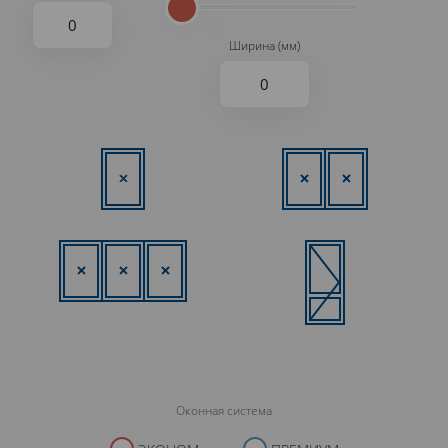
Ширина (мм)
Оконная система