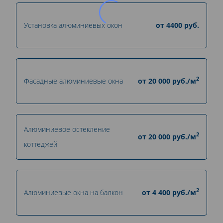
Установка алюминиевых окон
от
4400
руб.
2
Фасадные алюминиевые окна
от
20 000
руб./м
Алюминиевое остекление
2
от
20 000
руб./м
коттеджей
2
Алюминиевые окна на балкон
от
4 400
руб./м