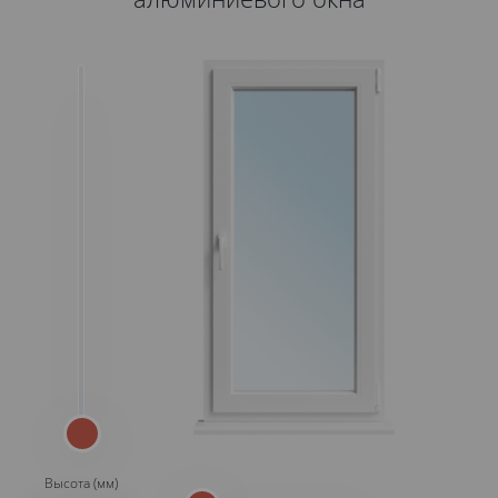
Высота (мм)