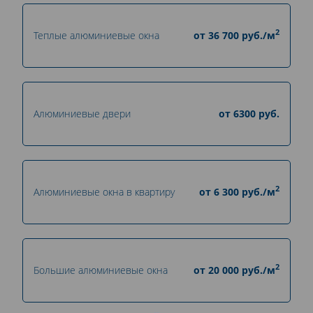
2
Теплые алюминиевые окна
от
36 700
руб./м
Алюминиевые двери
от
6300
руб.
2
Алюминиевые окна в квартиру
от
6 300
руб./м
2
Большие алюминиевые окна
от
20 000
руб./м