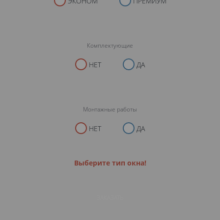
ЭКОНОМ
ПРЕМИУМ
Комплектующие
НЕТ
ДА
Монтажные работы
НЕТ
ДА
Выберите тип окна!
ЗАКАЗАТЬ