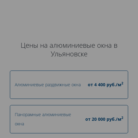
Цены на алюминиевые окна в
Ульяновске
2
Алюминиевые раздвижные окна
от
4 400
руб./м
Панорамные алюминиевые
2
от
20 000
руб./м
окна