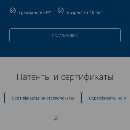
Гражданство РФ
Возраст от 18 лет
ПОДАТЬ ЗАЯВКУ
Патенты и сертификаты
Cертификаты на стеклопакеты
Сертификаты на ок