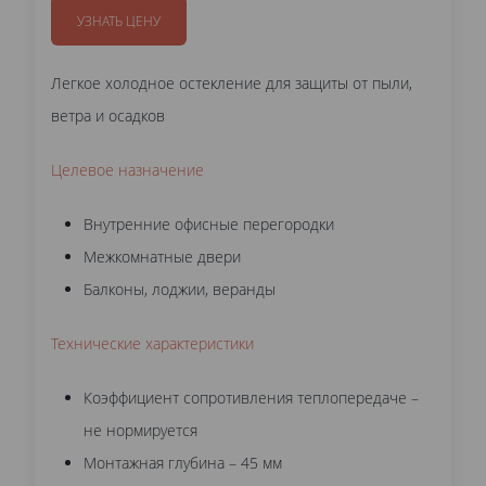
УЗНАТЬ ЦЕНУ
Легкое холодное остекление для защиты от пыли,
ветра и осадков
Целевое назначение
Внутренние офисные перегородки
Межкомнатные двери
Балконы, лоджии, веранды
Технические характеристики
Коэффициент сопротивления теплопередаче –
не нормируется
Монтажная глубина – 45 мм