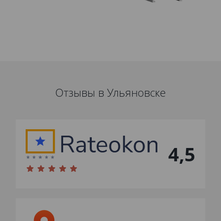
Отзывы в Ульяновске
4,5