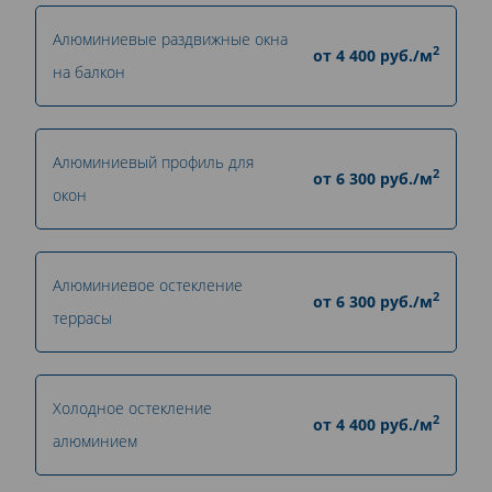
Алюминиевые раздвижные окна
2
от
4 400
руб./м
на балкон
Алюминиевый профиль для
2
от
6 300
руб./м
окон
Алюминиевое остекление
2
от
6 300
руб./м
террасы
Холодное остекление
2
от
4 400
руб./м
алюминием