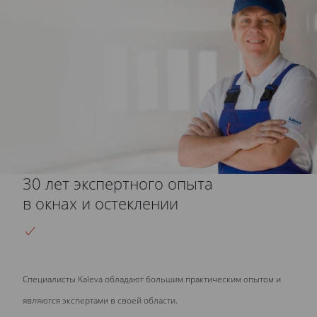
30 лет экспертного опыта
в окнах и остеклении
Cпециалисты Kaleva обладают большим практическим опытом и
являются экспертами в своей области.