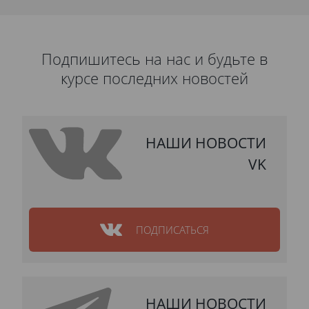
Подпишитесь на нас и будьте в
курсе последних новостей
НАШИ НОВОСТИ
VK
ПОДПИСАТЬСЯ
НАШИ НОВОСТИ