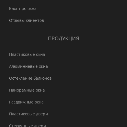
Блог про окна
Отзывы клиентов
ПРОДУКЦИЯ
Пластиковые окна
Алюминиевые окна
Остекление балконов
Панорамные окна
Раздвижные окна
Пластиковые двери
Стеклянные двери