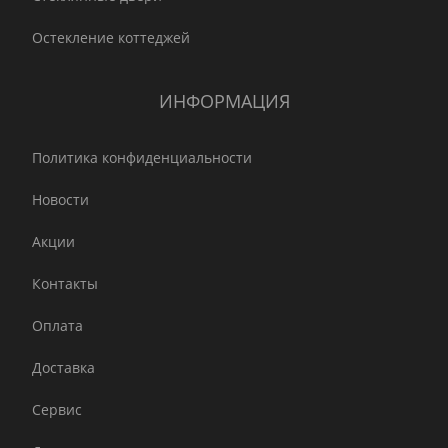
Остекление коттеджей
ИНФОРМАЦИЯ
Политика конфиденциальности
Новости
Акции
Контакты
Оплата
Доставка
Сервис