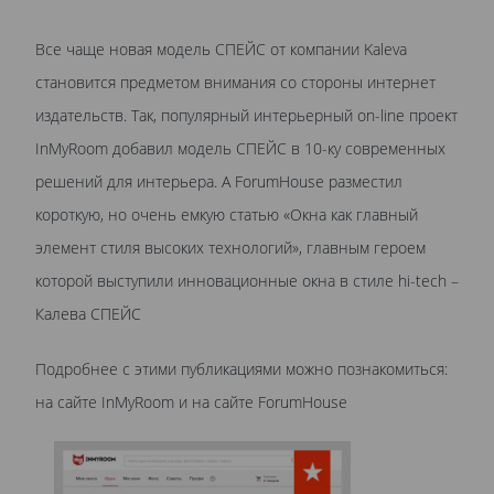
Все чаще новая модель СПЕЙС от компании Kaleva
становится предметом внимания со стороны интернет
издательств. Так, популярный интерьерный on-line проект
InMyRoom добавил модель СПЕЙС в 10-ку современных
решений для интерьера. А ForumHouse разместил
короткую, но очень емкую статью «Окна как главный
элемент стиля высоких технологий», главным героем
которой выступили инновационные окна в стиле hi-tech –
Калева СПЕЙС
Подробнее с этими публикациями можно познакомиться:
на сайте InMyRoom и на сайте ForumHouse