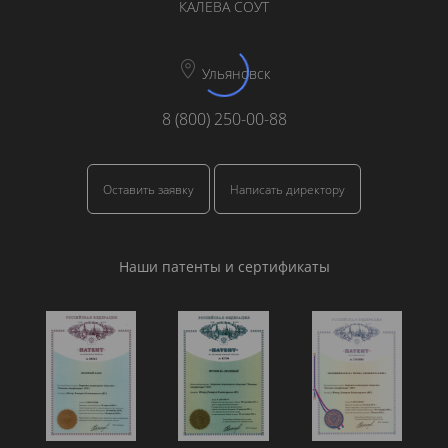
КАЛЕВА СОУТ
Ульяновск
8 (800) 250-00-88
Оставить заявку
Написать директору
Наши патенты и сертификаты