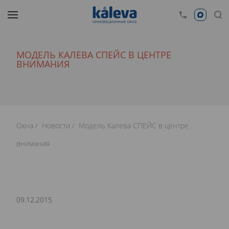
МОДЕЛЬ КАЛЕВА СПЕЙС В ЦЕНТРЕ
ВНИМАНИЯ
Окна
Новости
Модель Калева СПЕЙС в центре
внимания
09.12.2015