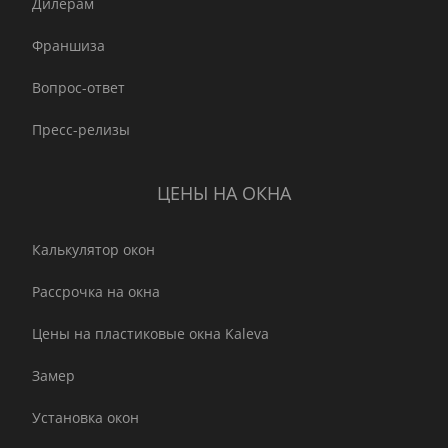
Дилерам
Франшиза
Вопрос-ответ
Пресс-релизы
ЦЕНЫ НА ОКНА
Калькулятор окон
Рассрочка на окна
Цены на пластиковые окна Kaleva
Замер
Установка окон