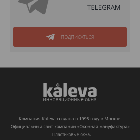
TELEGRAM
ПОДПИСАТЬСЯ
Компания Kaleva создана в 1995 году в Москве.
Официальный сайт компании «Оконная мануфактура»
-
Пластиковые окна
.