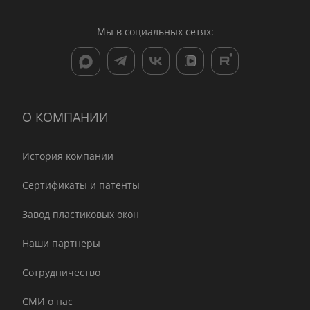
Мы в социальных сетях:
О КОМПАНИИ
История компании
Сертификаты и патенты
Завод пластиковых окон
Наши партнеры
Сотрудничество
СМИ о нас