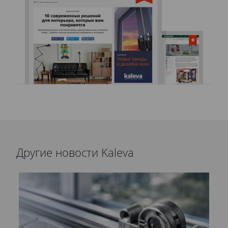
Другие новости Kaleva