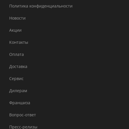
Политика конфиденциальности
Новости
Акции
Контакты
Оплата
Доставка
Сервис
Дилерам
Франшиза
Вопрос-ответ
Пресс-релизы