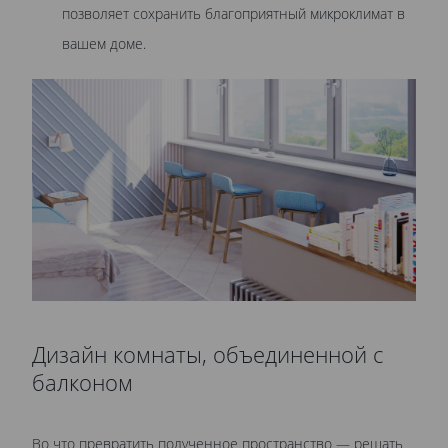
позволяет сохранить благоприятный микроклимат в
вашем доме.
Дизайн комнаты, объединенной с
балконом
Во что превратить полученное пространство — решать