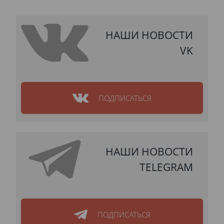
НАШИ НОВОСТИ
VK
ПОДПИСАТЬСЯ
НАШИ НОВОСТИ
TELEGRAM
ПОДПИСАТЬСЯ