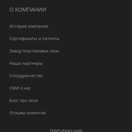
О КОМПАНИИ
История компании
Сертификаты и патенты
Завод пластиковых окон
Наши партнеры
Сотрудничество
СМИ о нас
Блог про окна
Отзывы клиентов
ПРОДУКЦИЯ