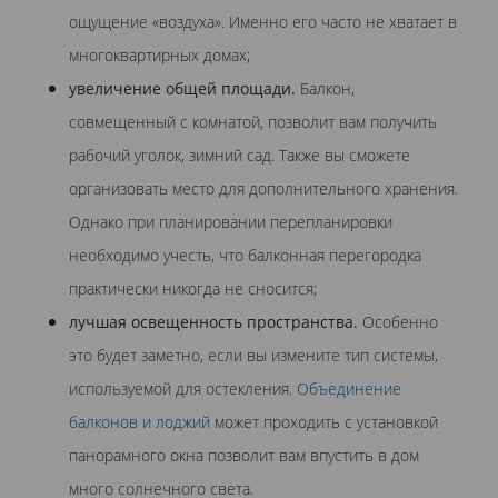
ощущение «воздуха». Именно его часто не хватает в
многоквартирных домах;
увеличение общей площади.
Балкон,
совмещенный с комнатой, позволит вам получить
рабочий уголок, зимний сад. Также вы сможете
организовать место для дополнительного хранения.
Однако при планировании перепланировки
необходимо учесть, что балконная перегородка
практически никогда не сносится;
лучшая освещенность пространства.
Особенно
это будет заметно, если вы измените тип системы,
используемой для остекления.
Объединение
балконов и лоджий
может проходить с установкой
панорамного окна позволит вам впустить в дом
много солнечного света.