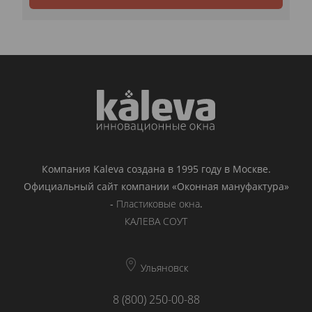
Компания Kaleva создана в 1995 году в Москве.
Официальный сайт компании «Оконная мануфактура»
-
Пластиковые окна
.
КАЛЕВА СОУТ
Ульяновск
8 (800) 250-00-88