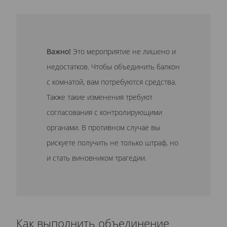
Важно!
Это мероприятие не лишено и
недостатков. Чтобы объединить балкон
с комнатой, вам потребуются средства.
Также такие изменения требуют
согласования с контролирующими
органами. В противном случае вы
рискуете получить не только штраф, но
и стать виновником трагедии.
Как выполнить объединение