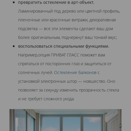
превратить остекление в арт-объект.
Ламинированный под дерево или цветной профиль,
пленочные или красочные витражи, декоративная
подсветка — все эти элементы сделают ваш дом
более оригинальным, подчеркнут ваш тонкий вкус;
воспользоваться специальными функциями.
Например,опция ПРИВАТ ГЛАСС поможет вам
спрятаться от посторонних глаз и защититься от
солнечных лучей.
Остекление балконов
с
установкой электронных штор — новшество. Оно
позволяет за секунду изменить прозрачность стекла
и не требует сложного ухода.