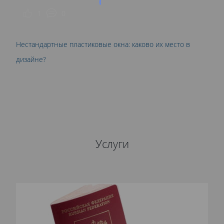
1
0
Нестандартные пластиковые окна: каково их место в
дизайне?
Услуги