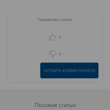
Понравилась статья?
6
0
ОСТАВИТЬ КОММЕНТАРИЙ (0)
Похожие статьи