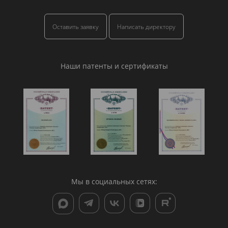
Оставить заявку
Написать директору
Наши патенты и сертификаты
Мы в социальных сетях: