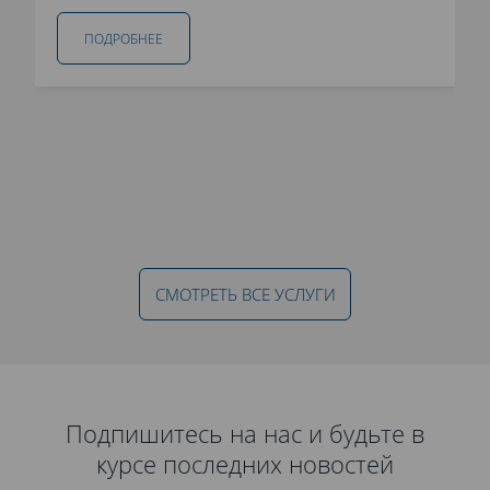
ПОДРОБНЕЕ
СМОТРЕТЬ ВСЕ УСЛУГИ
Подпишитесь на нас и будьте в
курсе последних новостей