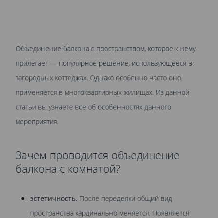
Объединение балкона с пространством, которое к нему
прилегает — популярное решение, использующееся в
загородных коттеджах. Однако особенно часто оно
применяется в многоквартирных жилищах. Из данной
статьи вы узнаете все об особенностях данного
мероприятия.
Зачем проводится объединение
балкона с комнатой?
эстетичность.
После переделки общий вид
пространства кардинально меняется. Появляется