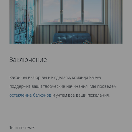
Заключение
Какой бы выбор вы не сделали, команда Kaleva
поддержит ваши творческие начинания. Мы проведем
остекление балконов
и учтем все ваши пожелания.
Теги по теме: