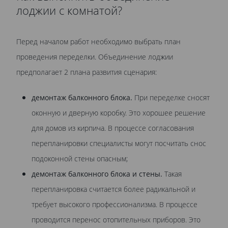
лоджии с комнатой?
Перед началом работ необходимо выбрать план
проведения переделки. Объединение лоджии
предполагает 2 плана развития сценария:
демонтаж балконного блока.
При переделке сносят
оконную и дверную коробку. Это хорошее решение
для домов из кирпича. В процессе согласования
перепланировки специалисты могут посчитать снос
подоконной стены опасным;
демонтаж балконного блока и стены.
Такая
перепланировка считается более радикальной и
требует высокого профессионализма. В процессе
проводится перенос отопительных приборов. Это