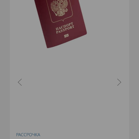
РАССРОЧКА