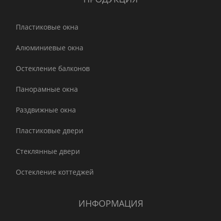
Пластиковые окна
Алюминиевые окна
Остекление балконов
Панорамные окна
Раздвижные окна
Пластиковые двери
Стеклянные двери
Остекление коттеджей
ИНФОРМАЦИЯ